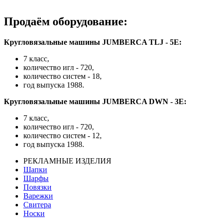
Продаём оборудование:
Кругловязальные машины JUMBERCA TLJ - 5E:
7 класс,
количество игл - 720,
количество систем - 18,
год выпуска 1988.
Кругловязальные машины JUMBERCA DWN - 3E:
7 класс,
количество игл - 720,
количество систем - 12,
год выпуска 1988.
РЕКЛАМНЫЕ ИЗДЕЛИЯ
Шапки
Шарфы
Повязки
Варежки
Свитера
Носки