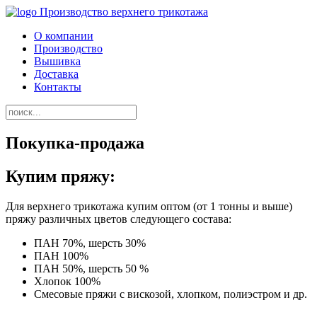
Производство верхнего трикотажа
О компании
Производство
Вышивка
Доставка
Контакты
Покупка-продажа
Купим пряжу:
Для верхнего трикотажа купим оптом (от 1 тонны и выше)
пряжу различных цветов следующего состава:
ПАН 70%, шерсть 30%
ПАН 100%
ПАН 50%, шерсть 50 %
Хлопок 100%
Смесовые пряжи с вискозой, хлопком, полиэстром и др.